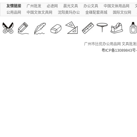
友情链接
广州批发
必途网
晨光文具
办公文具
中国文体用品网
公用品网
中国文体文具网
沈阳奥玛办公
金碟配套商城
国际文仪网
广州市比优办公用品网 文具批发配送
粤ICP备13089843号