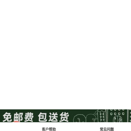
客户帮助
常见问题