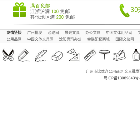
友情链接
广州批发
必途网
晨光文具
办公文具
中国文体用品网
公用品网
中国文体文具网
沈阳奥玛办公
金碟配套商城
国际文仪网
广州市比优办公用品网 文具批发配送
粤ICP备13089843号